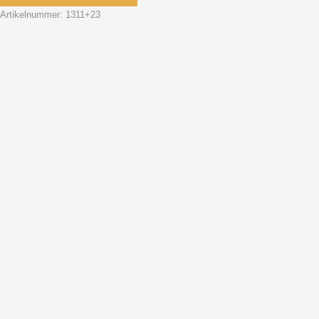
Artikelnummer:
1311+23