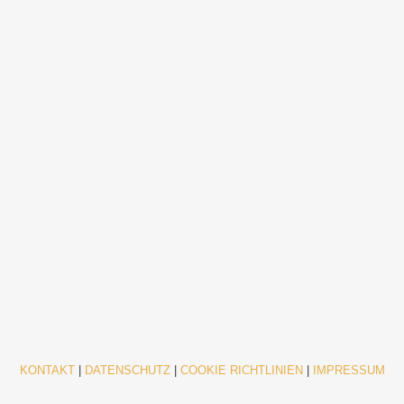
KONTAKT
|
DATENSCHUTZ
|
COOKIE RICHTLINIEN
|
IMPRESSUM