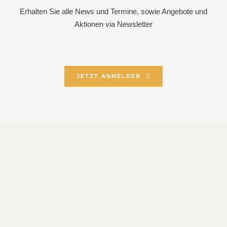
Erhalten Sie alle News und Termine, sowie Angebote und
Aktionen via Newsletter
JETZT ANMELDEN