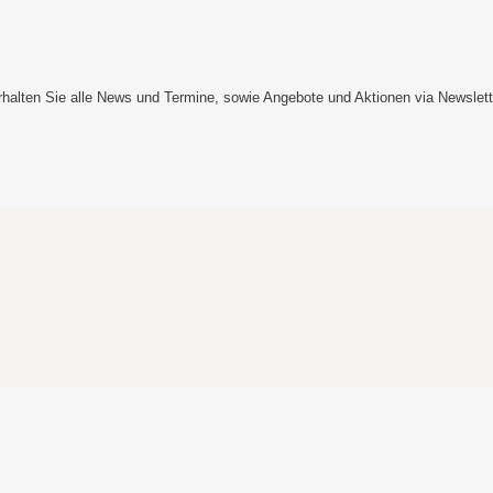
rhalten Sie alle News und Termine, sowie Angebote und Aktionen via Newslett