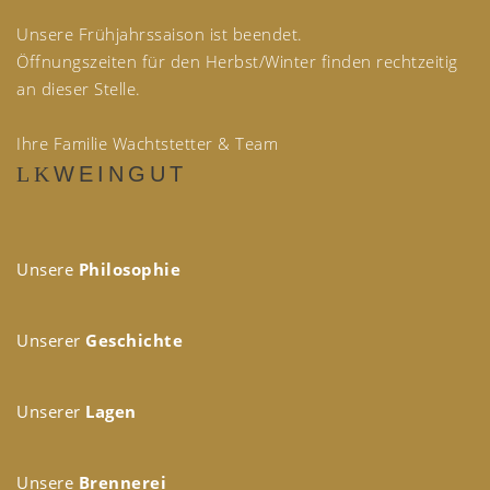
Unsere Frühjahrssaison ist beendet.
Öffnungszeiten für den Herbst/Winter finden rechtzeitig
an dieser Stelle.
Ihre Familie Wachtstetter & Team
WEINGUT
Unsere
Philosophie
Unserer
Geschichte
Unserer
Lagen
Unsere
Brennerei