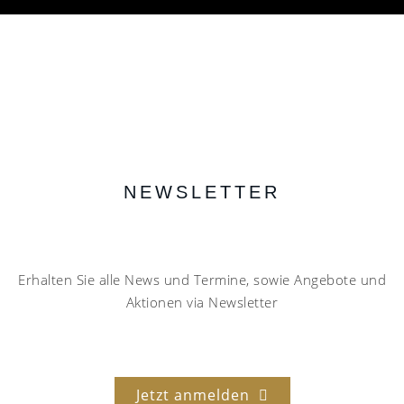
NEWSLETTER
Erhalten Sie alle News und Termine, sowie Angebote und
Aktionen via Newsletter
Jetzt anmelden