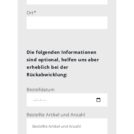
Ort*
Die folgenden Informationen
sind optional, helfen uns aber
erheblich bei der
Rückabwicklung:
Bestelldatum
Bestellte Artikel und Anzahl