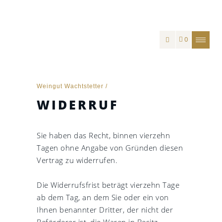
0
Weingut Wachtstetter
/
WIDERRUF
Sie haben das Recht, binnen vierzehn
Tagen ohne Angabe von Gründen diesen
Vertrag zu widerrufen.
Die Widerrufsfrist beträgt vierzehn Tage
ab dem Tag, an dem Sie oder ein von
Ihnen benannter Dritter, der nicht der