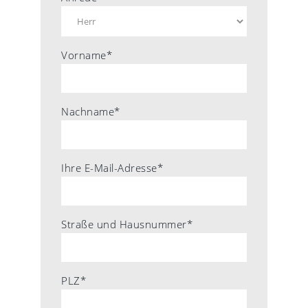
Vorname*
Nachname*
Ihre E-Mail-Adresse*
Straße und Hausnummer*
PLZ*