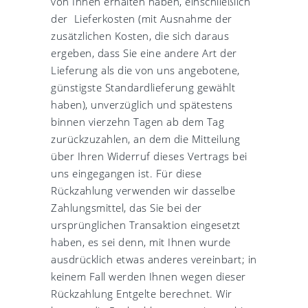
von Ihnen erhalten haben, einschließlich
der Lieferkosten (mit Ausnahme der
zusätzlichen Kosten, die sich daraus
ergeben, dass Sie eine andere Art der
Lieferung als die von uns angebotene,
günstigste Standardlieferung gewählt
haben), unverzüglich und spätestens
binnen vierzehn Tagen ab dem Tag
zurückzuzahlen, an dem die Mitteilung
über Ihren Widerruf dieses Vertrags bei
uns eingegangen ist. Für diese
Rückzahlung verwenden wir dasselbe
Zahlungsmittel, das Sie bei der
ursprünglichen Transaktion eingesetzt
haben, es sei denn, mit Ihnen wurde
ausdrücklich etwas anderes vereinbart; in
keinem Fall werden Ihnen wegen dieser
Rückzahlung Entgelte berechnet. Wir