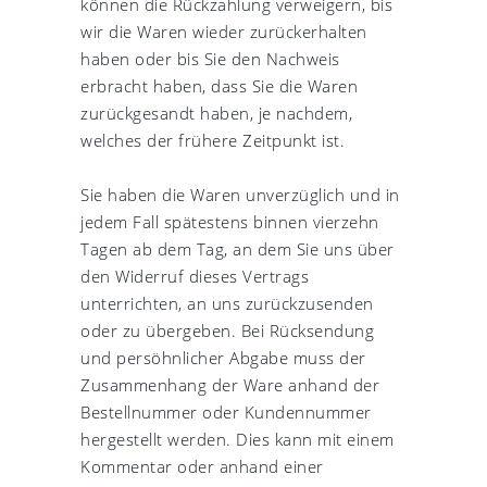
können die Rückzahlung verweigern, bis
wir die Waren wieder zurückerhalten
haben oder bis Sie den Nachweis
erbracht haben, dass Sie die Waren
zurückgesandt haben, je nachdem,
welches der frühere Zeitpunkt ist.
Sie haben die Waren unverzüglich und in
jedem Fall spätestens binnen vierzehn
Tagen ab dem Tag, an dem Sie uns über
den Widerruf dieses Vertrags
unterrichten, an uns zurückzusenden
oder zu übergeben. Bei Rücksendung
und persöhnlicher Abgabe muss der
Zusammenhang der Ware anhand der
Bestellnummer oder Kundennummer
hergestellt werden. Dies kann mit einem
Kommentar oder anhand einer