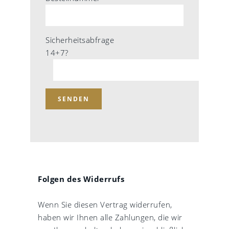
Sicherheitsabfrage
14+7?
Folgen des Widerrufs
Wenn Sie diesen Vertrag widerrufen,
haben wir Ihnen alle Zahlungen, die wir