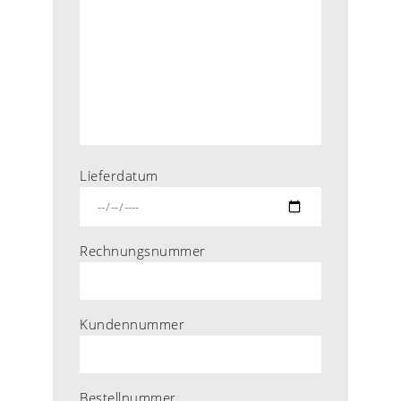
Lieferdatum
Rechnungsnummer
Kundennummer
Bestellnummer