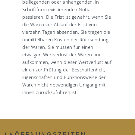
beiliegenden oder anhängenden, in
Schriftform existierenden Notiz
passieren. Die Frist ist gewahrt, wenn Sie
die Waren vor Ablauf der Frist von
vierzehn Tagen absenden. Sie tragen die
unmittelbaren Kosten der Rücksendung
der Waren. Sie müssen für einen
etwaigen Wertverlust der Waren nur
aufkommen, wenn dieser Wertverlust auf
einen zur Prüfung der Beschaffenheit,
Eigenschaften und Funktionsweise der
Waren nicht notwendigen Umgang mit
ihnen zurückzuführen ist.
ÖFFNUNGSZEITEN