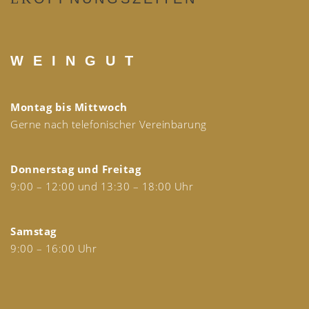
W E I N G U T
Montag bis Mittwoch
Gerne nach telefonischer Vereinbarung
Donnerstag und Freitag
9:00 – 12:00 und 13:30 – 18:00 Uhr
Samstag
9:00 – 16:00 Uhr