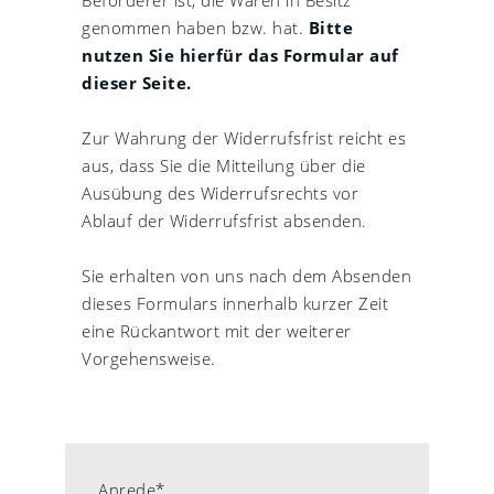
Beförderer ist, die Waren in Besitz
genommen haben bzw. hat.
Bitte
nutzen Sie hierfür das Formular auf
dieser Seite.
Zur Wahrung der Widerrufsfrist reicht es
aus, dass Sie die Mitteilung über die
Ausübung des Widerrufsrechts vor
Ablauf der Widerrufsfrist absenden.
Sie erhalten von uns nach dem Absenden
dieses Formulars innerhalb kurzer Zeit
eine Rückantwort mit der weiterer
Vorgehensweise.
Anrede*