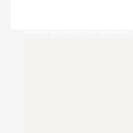
WEINGUT WACHTSTETTER
/
WEINSHOP