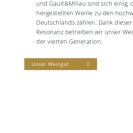
und Gault&Millau sind sich einig, 
hergestellten Weine zu den hochw
Deutschlands zählen. Dank dieser
Resonanz betreiben wir unser Wei
der vierten Generation.
Unser Weingut