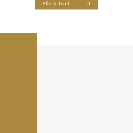
Alle Artikel