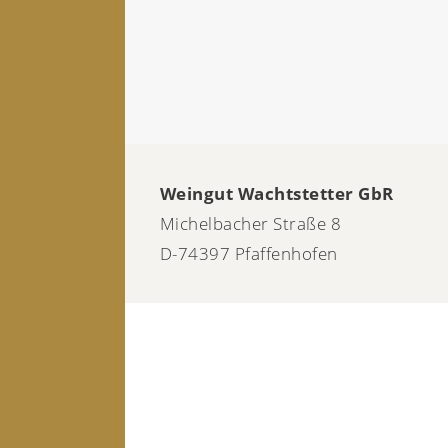
Weingut Wachtstetter GbR
Michelbacher Straße 8
D-74397 Pfaffenhofen