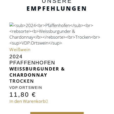
UNSERE
EMPFEHLUNGEN
Weißwein
2024
PFAFFENHOFEN
WEISSBURGUNDER &
CHARDONNAY
TROCKEN
VDP.ORTSWEIN
11,80
€
In den Warenkorb