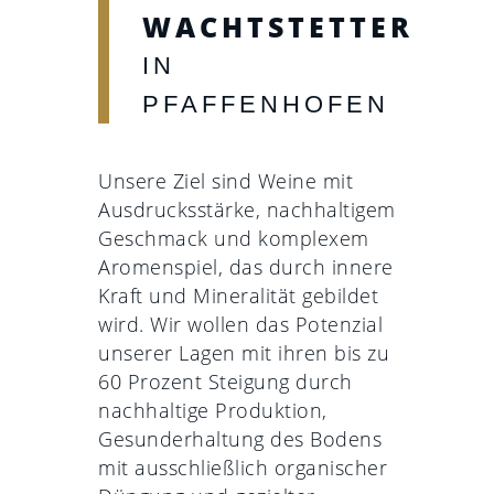
WACHTSTETTER
IN
PFAFFENHOFEN
Unsere Ziel sind Weine mit
Ausdrucksstärke, nachhaltigem
Geschmack und komplexem
Aromenspiel, das durch innere
Kraft und Mineralität gebildet
wird. Wir wollen das Potenzial
unserer Lagen mit ihren bis zu
60 Prozent Steigung durch
nachhaltige Produktion,
Gesunderhaltung des Bodens
mit ausschließlich organischer