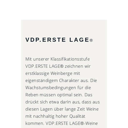
VDP.ERSTE LAGE
®
Mit unserer Klassifikationsstufe
VDP.ERSTE LAGE® zeichnen wir
erstklassige Weinberge mit
eigenständigem Charakter aus. Die
Wachstumsbedingungen für die
Reben müssen optimal sein. Das
drückt sich etwa darin aus, dass aus
diesen Lagen über lange Zeit Weine
mit nachhaltig hoher Qualität
kommen. VDP.ERSTE LAGE®-Weine