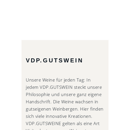
VDP.GUTSWEIN
Unsere Weine für jeden Tag: In
jedem VDP.GUTSWEIN steckt unsere
Philosophie und unsere ganz eigene
Handschrift. Die Weine wachsen in
gutseigenen Weinbergen. Hier finden
sich viele innovative Kreationen.
VDP.GUTSWEINE gelten als eine Art