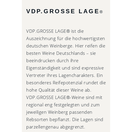
VDP.GROSSE LAGE
®
VDP.GROSSE LAGE® ist die
Auszeichnung für die hochwertigsten
deutschen Weinberge. Hier reifen die
besten Weine Deutschlands – sie
beeindrucken durch ihre
Eigenständigkeit und sind expressive
Vertreter ihres Lagencharakters. Ein
besonderes Reifepotenzial rundet die
hohe Qualität dieser Weine ab.
VDP.GROSSE LAGE®-Weine sind mit
regional eng festgelegten und zum
jeweiligen Weinberg passenden
Rebsorten bepflanzt. Die Lagen sind
parzellengenau abgegrenzt.