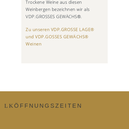
Trockene Weine aus diesen
Weinbergen bezeichnen wir als
VDP.GROSSES GEWÄCHS®.
Zu unseren VDP.GROSSE LAGE®
und VDP.GOSSES GEWÄCHS®
Weinen
ÖFFNUNGSZEITEN