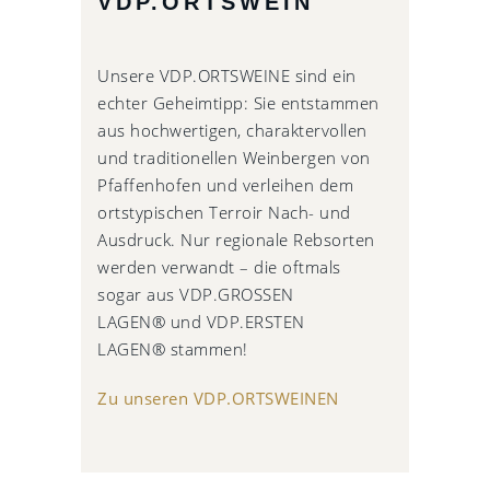
VDP.ORTSWEIN
Unsere VDP.ORTSWEINE sind ein
echter Geheimtipp: Sie entstammen
aus hochwertigen, charaktervollen
und traditionellen Weinbergen von
Pfaffenhofen und verleihen dem
ortstypischen Terroir Nach- und
Ausdruck. Nur regionale Rebsorten
werden verwandt – die oftmals
sogar aus VDP.GROSSEN
LAGEN® und VDP.ERSTEN
LAGEN® stammen!
Zu unseren VDP.ORTSWEINEN