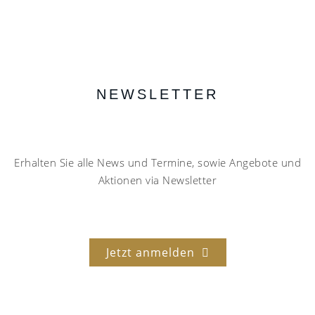
NEWSLETTER
Erhalten Sie alle News und Termine, sowie Angebote und
Aktionen via Newsletter
Jetzt anmelden