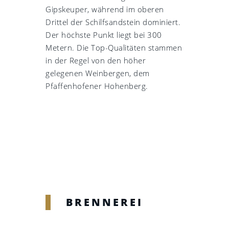
Gipskeuper, während im oberen
Drittel der Schilfsandstein dominiert.
Der höchste Punkt liegt bei 300
Metern. Die Top-Qualitäten stammen
in der Regel von den höher
gelegenen Weinbergen, dem
Pfaffenhofener Hohenberg.
BRENNEREI