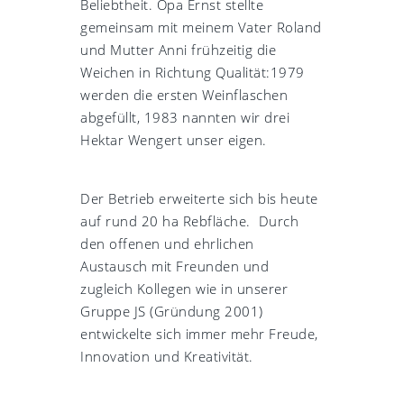
Beliebtheit. Opa Ernst stellte
gemeinsam mit meinem Vater Roland
und Mutter Anni frühzeitig die
Weichen in Richtung Qualität:1979
werden die ersten Weinflaschen
abgefüllt, 1983 nannten wir drei
Hektar Wengert unser eigen.
Der Betrieb erweiterte sich bis heute
auf rund 20 ha Rebfläche. Durch
den offenen und ehrlichen
Austausch mit Freunden und
zugleich Kollegen wie in unserer
Gruppe JS (Gründung 2001)
entwickelte sich immer mehr Freude,
Innovation und Kreativität.