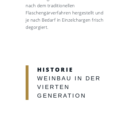
nach dem traditionellen
Flaschengärverfahren hergestellt und
je nach Bedarf in Einzelchargen frisch
degorgiert.
HISTORIE
WEINBAU IN DER
VIERTEN
GENERATION