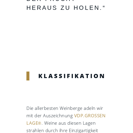
HERAUS ZU HOLEN.“
KLASSIFIKATION
Die allerbesten Weinberge adeln wir
mit der Auszeichnung
VDP.GROSSEN
LAGE
. Weine aus diesen Lagen
®
strahlen durch ihre Einzigartigkeit