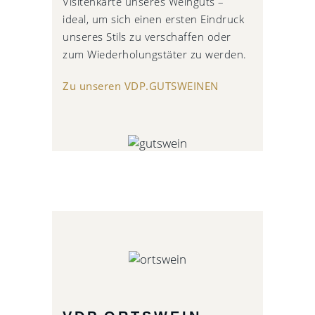
Visitenkarte unseres Weinguts –
ideal, um sich einen ersten Eindruck
unseres Stils zu verschaffen oder
zum Wiederholungstäter zu werden.
Zu unseren VDP.GUTSWEINEN