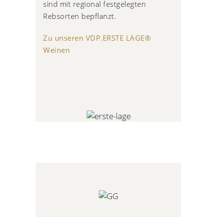
sind mit regional festgelegten
Rebsorten bepflanzt.
Zu unseren VDP.ERSTE LAGE®
Weinen