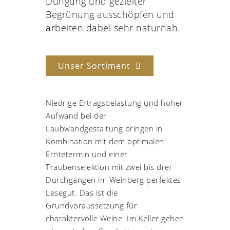
Düngung und gezielter
Begrünung ausschöpfen und
arbeiten dabei sehr naturnah.
Unser Sortiment
Niedrige Ertragsbelastung und hoher
Aufwand bei der
Laubwandgestaltung bringen in
Kombination mit dem optimalen
Erntetermin und einer
Traubenselektion mit zwei bis drei
Durchgängen im Weinberg perfektes
Lesegut. Das ist die
Grundvoraussetzung für
charaktervolle Weine. Im Keller gehen