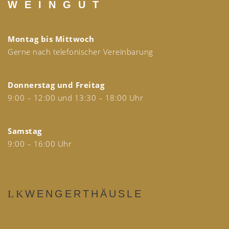
W E I N G U T
Montag bis Mittwoch
Gerne nach telefonischer Vereinbarung
Donnerstag und Freitag
9:00 – 12:00 und 13:30 – 18:00 Uhr
Samstag
9:00 – 16:00 Uhr
WENGERTHÄUSLE