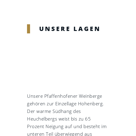
UNSERE LAGEN
Unsere Pfaffenhofener Weinberge
gehören zur Einzellage Hohenberg.
Der warme Südhang des
Heuchelbergs weist bis zu 65
Prozent Neigung auf und besteht im
unteren Teil überwiegend aus