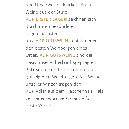
und Unverwechselbarkeit. Auch
Weine aus der Stufe
VDP.ERSTER LAGE
zeichnen sich
®
durch ihren besonderen
Lagencharakter
aus.
VDP.ORTSWEINE
entstammen
den besten Weinbergen eines
Ortes.
VDP.GUTSWEINE
sind die
Basis unserer herkunftsgeprägten
Philosophie und kommen nur aus
gutseigenen Weinbergen. Alle Weine
unserer Winzer tragen den
VDP.Adler auf dem Flaschenhals – als
vertrauenswürdige Garantie für
beste Weine.