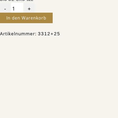
In den Warenkorb
Artikelnummer:
3312+25