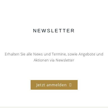
NEWSLETTER
Erhalten Sie alle News und Termine, sowie Angebote und
Aktionen via Newsletter
Jetzt anmelden