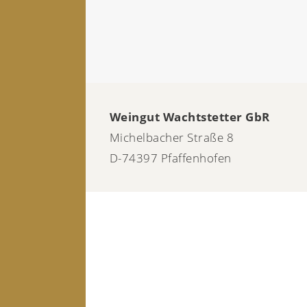
Weingut Wachtstetter GbR
Michelbacher Straße 8
D-74397 Pfaffenhofen