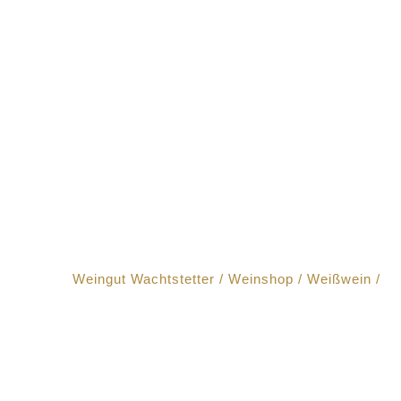
Weingut Wachtstetter
/
Weinshop
/
Weißwein
/