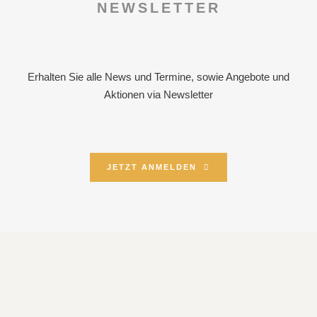
NEWSLETTER
Erhalten Sie alle News und Termine, sowie Angebote und
Aktionen via Newsletter
JETZT ANMELDEN