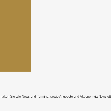
rhalten Sie alle News und Termine, sowie Angebote und Aktionen via Newslett