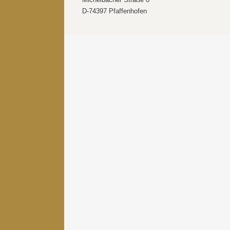
D-74397 Pfaffenhofen