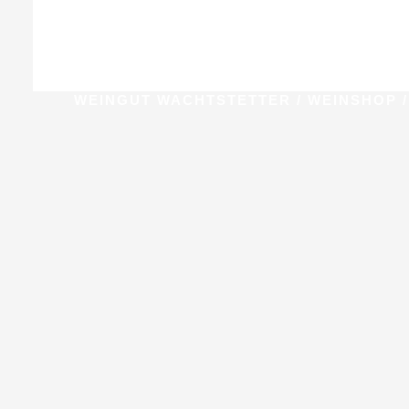
WEINGUT WACHTSTETTER
/
WEINSHOP