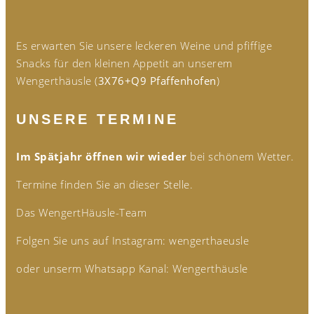
Es erwarten Sie unsere leckeren Weine und pfiffige
Snacks für den kleinen Appetit an unserem
Wengerthäusle (
3X76+Q9 Pfaffenhofen
)
UNSERE TERMINE
Im Spätjahr öffnen wir wieder
bei schönem Wetter.
Termine finden Sie an dieser Stelle.
Das WengertHäusle-Team
Folgen Sie uns auf Instagram: wengerthaeusle
oder unserm Whatsapp Kanal: Wengerthäusle