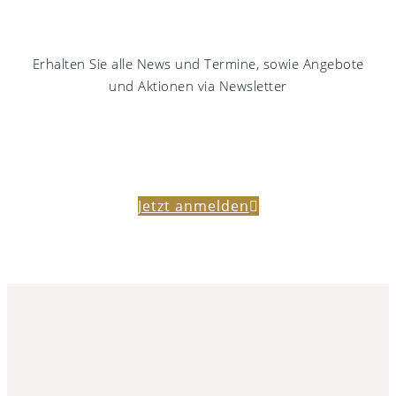
Erhalten Sie alle News und Termine, sowie Angebote
und Aktionen via Newsletter
Jetzt anmelden