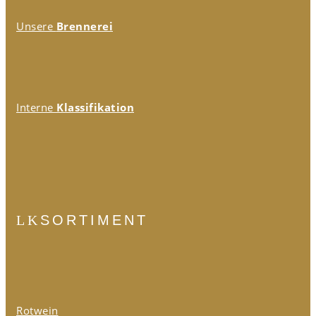
Unsere
Brennerei
Interne
Klassifikation
SORTIMENT
Rotwein