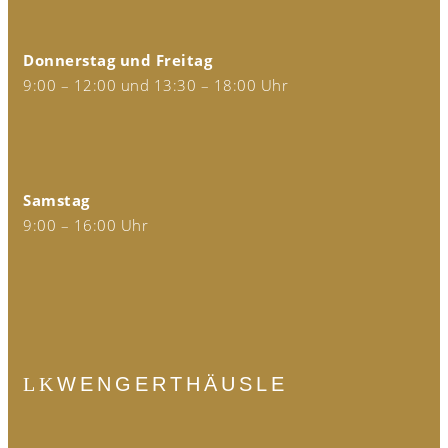
Donnerstag und Freitag
9:00 – 12:00 und 13:30 – 18:00 Uhr
Samstag
9:00 – 16:00 Uhr
WENGERTHÄUSLE