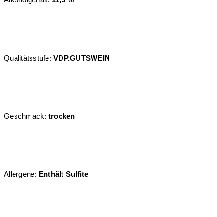
Qualitätsstufe:
VDP.GUTSWEIN
Geschmack:
trocken
Allergene:
Enthält Sulfite