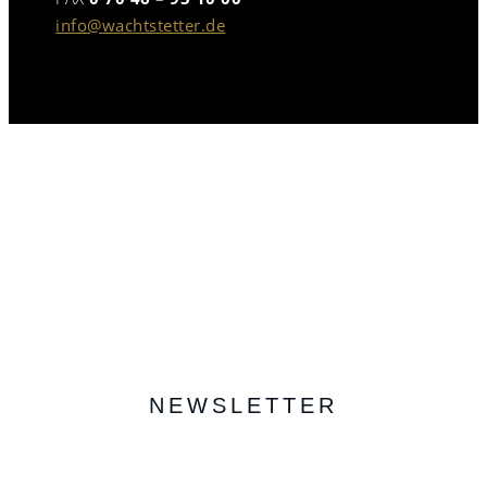
info@wachtstetter.de
NEWSLETTER