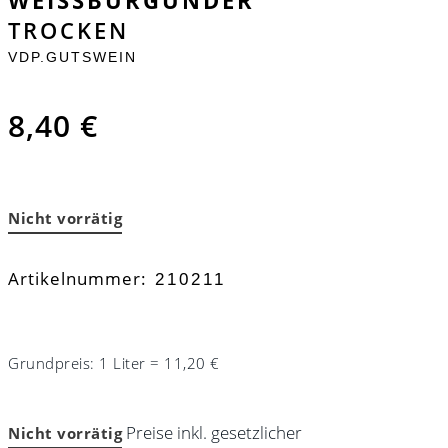
TROCKEN
VDP.GUTSWEIN
8,40
€
Nicht vorrätig
Artikelnummer:
210211
Grundpreis: 1 Liter = 11,20 €
Preise inkl. gesetzlicher
Nicht vorrätig