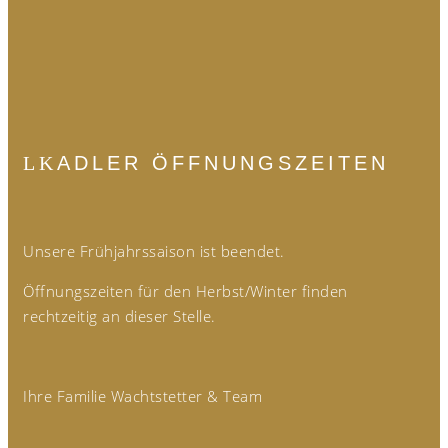
ADLER ÖFFNUNGSZEITEN
Unsere Frühjahrssaison ist beendet.
Öffnungszeiten für den Herbst/Winter finden
rechtzeitig an dieser Stelle.
Ihre Familie Wachtstetter & Team