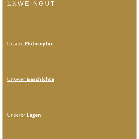
WEINGUT
Unsere
Philosophie
Unserer
Geschichte
Unserer
Lagen