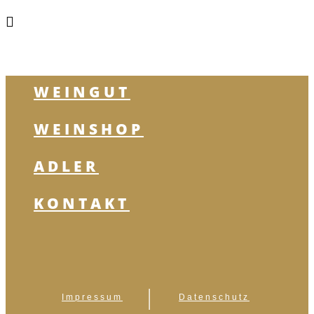
WEINGUT
WEINSHOP
ADLER
KONTAKT
Impressum
Datenschutz