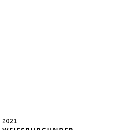
2021
WEISSBURGUNDER