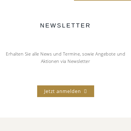
NEWSLETTER
Erhalten Sie alle News und Termine, sowie Angebote und
Aktionen via Newsletter
Jetzt anmelden