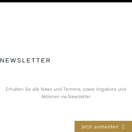
NEWSLETTER
Erhalten Sie alle News und Termine, sowie Angebote und
Aktionen via Newsletter
Jetzt anmelden