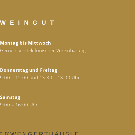
W E I N G U T
Montag bis Mittwoch
Gerne nach telefonischer Vereinbarung
Donnerstag und Freitag
9:00 – 12:00 und 13:30 – 18:00 Uhr
Samstag
9:00 – 16:00 Uhr
WENGERTHÄUSLE