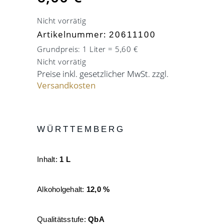
Nicht vorrätig
Artikelnummer:
20611100
Grundpreis: 1 Liter = 5,60 €
Nicht vorrätig
Preise inkl. gesetzlicher MwSt. zzgl.
Versandkosten
WÜRTTEMBERG
Inhalt:
1 L
Alkoholgehalt:
12,0 %
Qualitätsstufe:
QbA