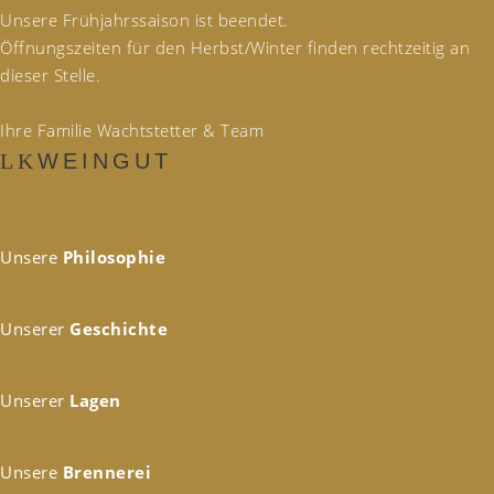
Unsere Frühjahrssaison ist beendet.
Öffnungszeiten für den Herbst/Winter finden rechtzeitig an
dieser Stelle.
Ihre Familie Wachtstetter & Team
WEINGUT
Unsere
Philosophie
Unserer
Geschichte
Unserer
Lagen
Unsere
Brennerei