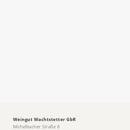
Weingut Wachtstetter GbR
Michelbacher Straße 8