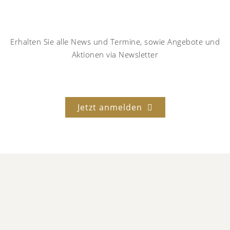
Erhalten Sie alle News und Termine, sowie Angebote und
Aktionen via Newsletter
Jetzt anmelden