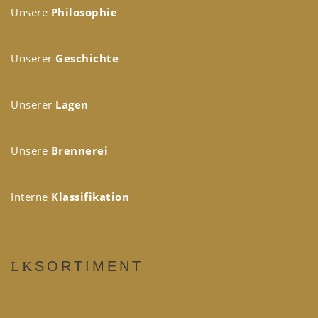
Unsere
Philosophie
Unserer
Geschichte
Unserer
Lagen
Unsere
Brennerei
Interne
Klassifikation
SORTIMENT