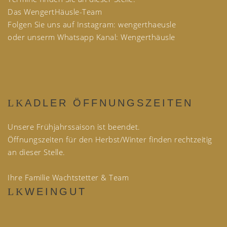
Das WengertHäusle-Team
Folgen Sie uns auf Instagram: wengerthaeusle
oder unserm Whatsapp Kanal: Wengerthäusle
ADLER ÖFFNUNGSZEITEN
Unsere Frühjahrssaison ist beendet.
Öffnungszeiten für den Herbst/Winter finden rechtzeitig
an dieser Stelle.
Ihre Familie Wachtstetter & Team
WEINGUT